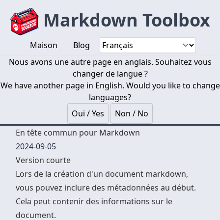
Markdown Toolbox
Maison
Blog
Nous avons une autre page en anglais. Souhaitez vous
changer de langue ?
We have another page in English. Would you like to change
languages?
Oui / Yes
Non / No
En tête commun pour Markdown
2024-09-05
Version courte
Lors de la création d'un document markdown,
vous pouvez inclure des métadonnées au début.
Cela peut contenir des informations sur le
document.