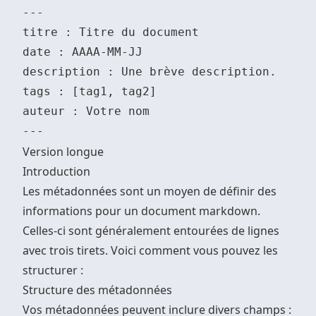
---

titre : Titre du document

date : AAAA-MM-JJ

description : Une brève description.

tags : [tag1, tag2]

auteur : Votre nom

Version longue
Introduction
Les métadonnées sont un moyen de définir des
informations pour un document markdown.
Celles-ci sont généralement entourées de lignes
avec trois tirets. Voici comment vous pouvez les
structurer :
Structure des métadonnées
Vos métadonnées peuvent inclure divers champs :