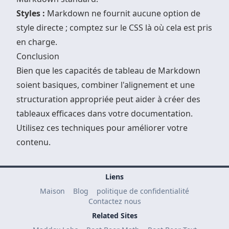
Styles :
Markdown ne fournit aucune option de
style directe ; comptez sur le CSS là où cela est pris
en charge.
Conclusion
Bien que les capacités de tableau de Markdown
soient basiques, combiner l'alignement et une
structuration appropriée peut aider à créer des
tableaux efficaces dans votre documentation.
Utilisez ces techniques pour améliorer votre
contenu.
Liens
Maison
Blog
politique de confidentialité
Contactez nous
Related Sites