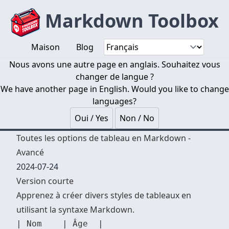
Markdown Toolbox
Maison
Blog
Nous avons une autre page en anglais. Souhaitez vous
changer de langue ?
We have another page in English. Would you like to change
languages?
Oui / Yes
Non / No
Toutes les options de tableau en Markdown -
Avancé
2024-07-24
Version courte
Apprenez à créer divers styles de tableaux en
utilisant la syntaxe Markdown.
| Nom    | Âge  |
