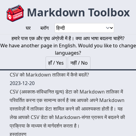
Markdown Toolbox
घर
ब्लॉग
हमारे पास एक और पृष्ठ अंग्रेजी में है। क्या आप भाषा बदलना चाहेंगे?
We have another page in English. Would you like to change
languages?
हाँ / Yes
नहीं / No
CSV को Markdown तालिका में कैसे बदलें?
2023-12-20
CSV (अवकाश-संविधानित मूल्य) डेटा को Markdown तालिका में
परिवर्तित करना एक सामान्य कार्य है जब आपको अपने Markdown
दस्तावेज़ों में तालिका डेटा शामिल करने की आवश्यकता होती है। यह
लेख आपको CSV डेटा को Markdown-संगत प्रारूप में बदलने की
प्रक्रिया के माध्यम से मार्गदर्शन करता है।
हस्तांतरण