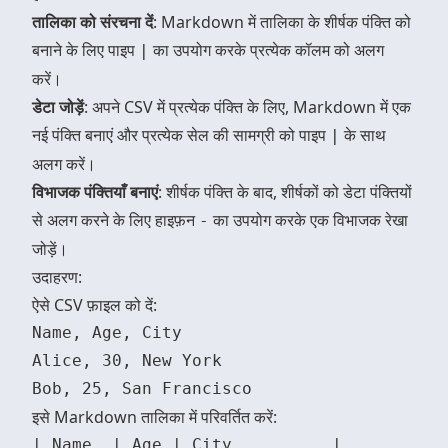
तालिका को संरचना दें
: Markdown में तालिका के शीर्षक पंक्ति को
बनाने के लिए पाइप
का उपयोग करके प्रत्येक कॉलम को अलग
|
करें।
डेटा जोड़ें
: अपने CSV में प्रत्येक पंक्ति के लिए, Markdown में एक
नई पंक्ति बनाएं और प्रत्येक सेल की सामग्री को पाइप
के साथ
|
अलग करें।
विभाजक पंक्तियाँ बनाएं
: शीर्षक पंक्ति के बाद, शीर्षकों को डेटा पंक्तियों
से अलग करने के लिए हाइफ़न
का उपयोग करके एक विभाजक रेखा
-
जोड़ें।
उदाहरण:
ऐसे CSV फ़ाइल को दें:
Name, Age, City

Alice, 30, New York

इसे Markdown तालिका में परिवर्तित करें:
| Name  | Age | City          |
