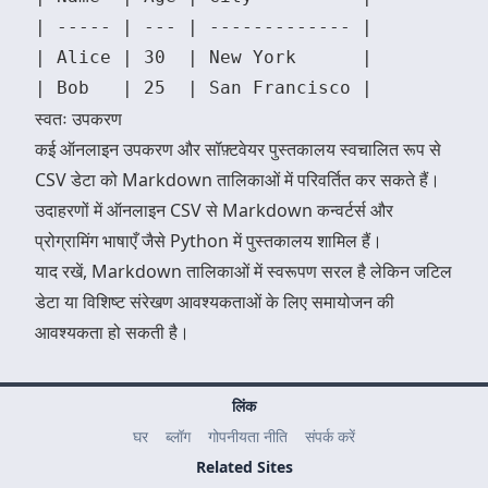
| ----- | --- | ------------- |

| Alice | 30  | New York      |

स्वतः उपकरण
कई ऑनलाइन उपकरण और सॉफ़्टवेयर पुस्तकालय स्वचालित रूप से
CSV डेटा को Markdown तालिकाओं में परिवर्तित कर सकते हैं।
उदाहरणों में ऑनलाइन CSV से Markdown कन्वर्टर्स और
प्रोग्रामिंग भाषाएँ जैसे Python में पुस्तकालय शामिल हैं।
याद रखें, Markdown तालिकाओं में स्वरूपण सरल है लेकिन जटिल
डेटा या विशिष्ट संरेखण आवश्यकताओं के लिए समायोजन की
आवश्यकता हो सकती है।
लिंक
घर
ब्लॉग
गोपनीयता नीति
संपर्क करें
Related Sites