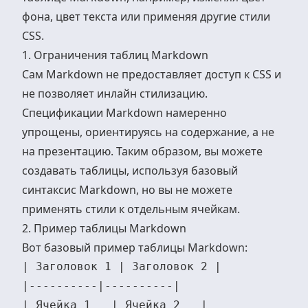
фона, цвет текста или применяя другие стили
CSS.
1. Ограничения таблиц Markdown
Сам Markdown не предоставляет доступ к CSS и
не позволяет инлайн стилизацию.
Спецификации Markdown намеренно
упрощены, ориентируясь на содержание, а не
на презентацию. Таким образом, вы можете
создавать таблицы, используя базовый
синтаксис Markdown, но вы не можете
применять стили к отдельным ячейкам.
2. Пример таблицы Markdown
Вот базовый пример таблицы Markdown:
| Заголовок 1 | Заголовок 2 |

|----------|----------|

| Ячейка 1   | Ячейка 2   |
