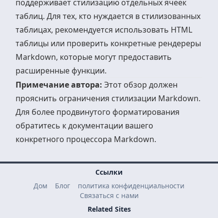
поддерживает стилизацию отдельных ячеек
таблиц. Для тех, кто нуждается в стилизованных
таблицах, рекомендуется использовать HTML
таблицы или проверить конкретные рендереры
Markdown, которые могут предоставить
расширенные функции.
Примечание автора:
Этот обзор должен
прояснить ограничения стилизации Markdown.
Для более продвинутого форматирования
обратитесь к документации вашего
конкретного процессора Markdown.
Ссылки
Дом
Блог
политика конфиденциальности
Связаться с нами
Related Sites