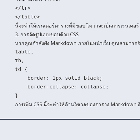
</tr>

นี่จะทำให้เรนเดอร์ตารางที่มีขอบ ไม่ว่าจะเป็นการเรนเด
3. การจัดรูปแบบขอบด้วย CSS
หากคุณกำลังฝัง Markdown ภายในหน้าเว็บ คุณสามารถจัดร
table,

th,

td {

    border: 1px solid black;

    border-collapse: collapse;

การเพิ่ม CSS นี้จะทำให้ด้านวิชวลของตาราง Markdown ดี