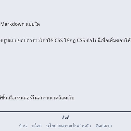
อร์ Markdown แบบใด
ูปแบบขอบตารางโดยใช้ CSS ใช้กฎ CSS ต่อไปนี้เพื่อเพิ่มขอบให้
ขึ้นเมื่อเรนเดอร์ในสภาพแวดล้อมเว็บ
ลิงค์
บ้าน
บล็อก
นโยบายความเป็นส่วนตัว
ติดต่อเรา