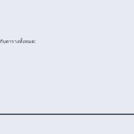
กับตารางทั้งหมด: