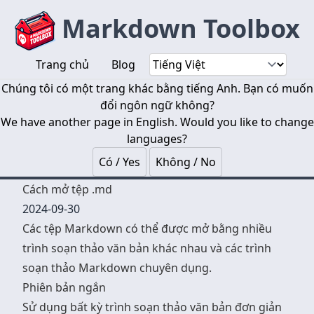
Markdown Toolbox
Trang chủ
Blog
Chúng tôi có một trang khác bằng tiếng Anh. Bạn có muốn
đổi ngôn ngữ không?
We have another page in English. Would you like to change
languages?
Có / Yes
Không / No
Cách mở tệp .md
2024-09-30
Các tệp Markdown có thể được mở bằng nhiều
trình soạn thảo văn bản khác nhau và các trình
soạn thảo Markdown chuyên dụng.
Phiên bản ngắn
Sử dụng bất kỳ trình soạn thảo văn bản đơn giản