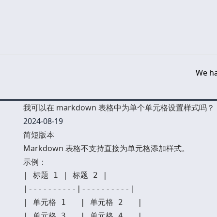
We ha
我可以在 markdown 表格中为单个单元格设置样式吗？
2024-08-19
简短版本
Markdown 表格不支持直接为单元格添加样式。
示例：
| 标题 1 | 标题 2 |

|----------|----------|

| 单元格 1   | 单元格 2   |
