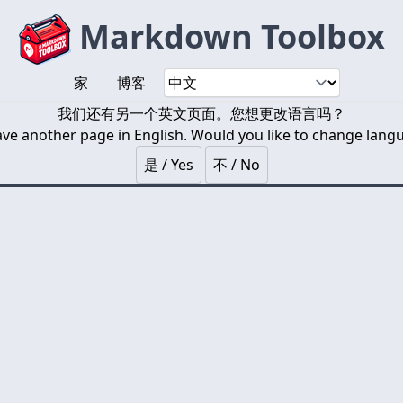
Markdown Toolbox
家
博客
我们还有另一个英文页面。您想更改语言吗？
ve another page in English. Would you like to change lang
是 / Yes
不 / No