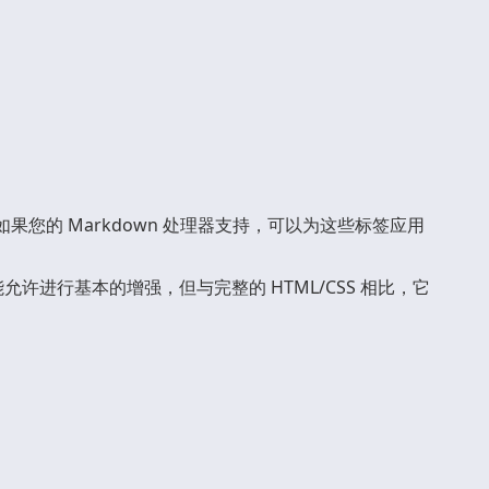
您的 Markdown 处理器支持，可以为这些标签应用
down，可能允许进行基本的增强，但与完整的 HTML/CSS 相比，它