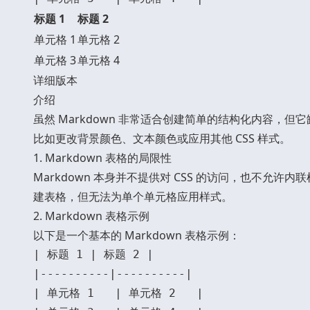
标题 1
标题 2
单元格 1
单元格 2
单元格 3
单元格 4
详细版本
介绍
虽然 Markdown 非常适合创建简单的结构化内容，
比如更改背景颜色、文本颜色或应用其他 CSS 样式。
1. Markdown 表格的局限性
Markdown 本身并不提供对 CSS 的访问，也不允许
建表格，但无法为单个单元格应用样式。
2. Markdown 表格示例
以下是一个基本的 Markdown 表格示例：
| 标题 1 | 标题 2 |

|----------|----------|

| 单元格 1   | 单元格 2   |
