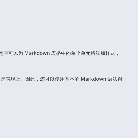
否可以为 Markdown 表格中的单个单元格添加样式，
不是表现上。因此，您可以使用基本的 Markdown 语法创