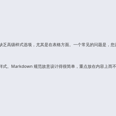
但它缺乏高级样式选项，尤其是在表格方面。一个常见的问题是，您是
内联样式。Markdown 规范故意设计得很简单，重点放在内容上而