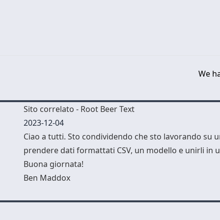
We ha
Sito correlato - Root Beer Text
2023-12-04
Ciao a tutti. Sto condividendo che sto lavorando su 
prendere dati formattati CSV, un modello e unirli in 
Buona giornata!
Ben Maddox